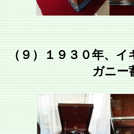
（９）１９３０年、イ
ガニー