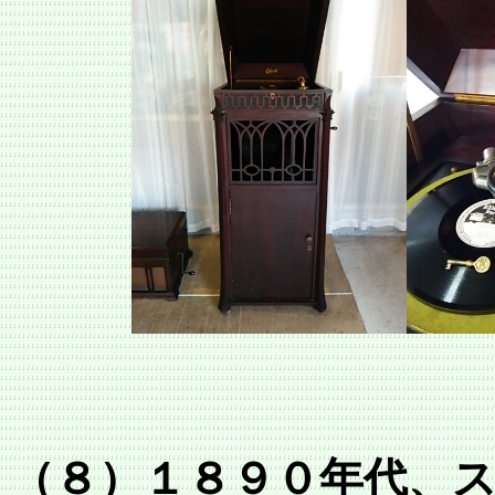
（８）１８９０年代、