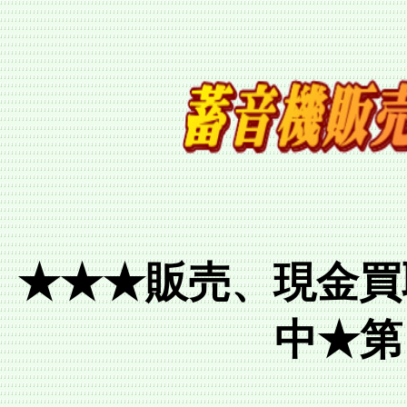
★★★販売、現金買
中★第