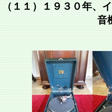
（１１）１９３０年、
音