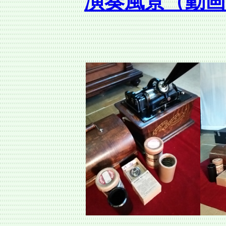
演奏風景（動