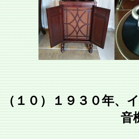
（１０）１９３０年、
音