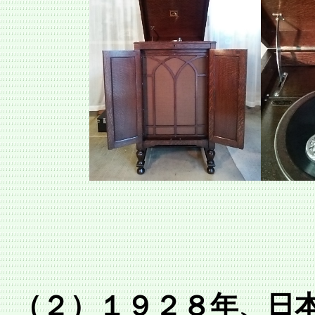
（２）１９２８年、日