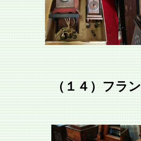
（１４）フラ