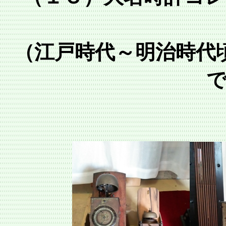
（江戸時代～明治時代