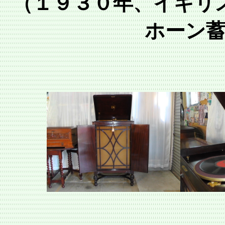
（１９３０年、イギリ
ホーン