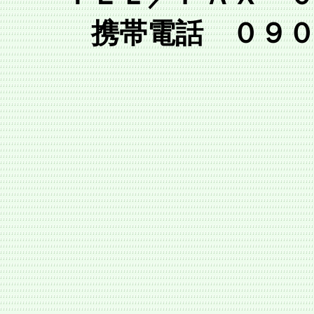
携帯電話 ０９